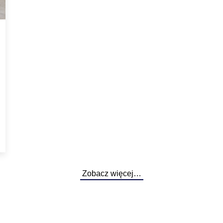
Zobacz więcej…