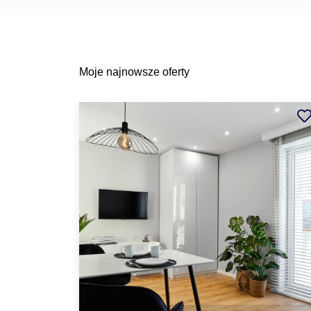
Moje najnowsze oferty